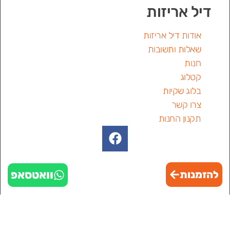
דיל אריזות
אודות דיל אריזות
שאלות ותשובות
חנות
קטלוג
בלוג שקיות
צרו קשר
תקנון החנות
וואטסאפ
להזמנות
שקיות ממותגות
שקיות ממותגות