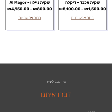
שקית אלבד – דיקלה
שקית ניילון – Al Magor
₪
4,950.00
–
₪
800.00
₪
8,100.00
–
₪
1,500.00
בחר אפשרויות
בחר אפשרויות
איך נוכל לעזור
דברו איתנו