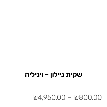
שקית ניילון – ויניליה
₪
4,950.00
–
₪
800.00