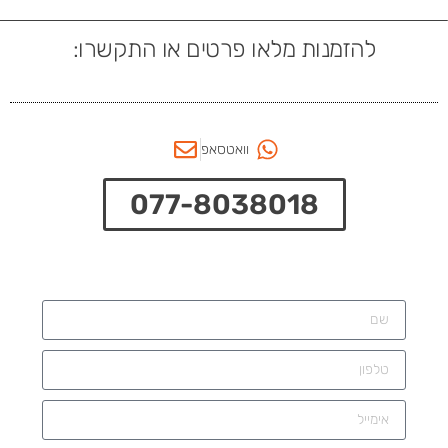
להזמנות מלאו פרטים או התקשרו:
וואטסאפ
077-8038018