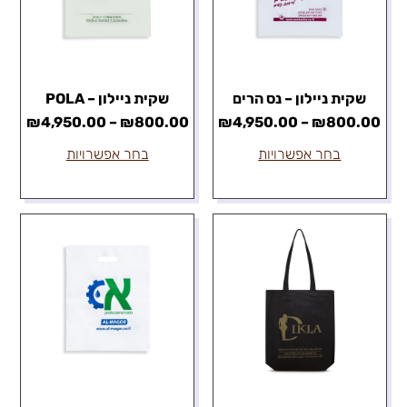
שקית ניילון – נס הרים
שקית ניילון – POLA
₪
4,950.00
–
₪
800.00
₪
4,950.00
–
₪
800.00
בחר אפשרויות
בחר אפשרויות