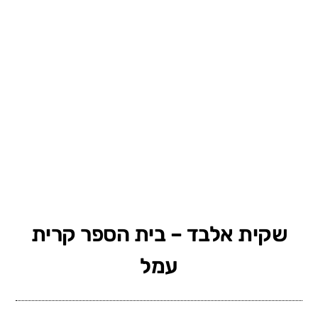
שקית אלבד – בית הספר קרית
עמל