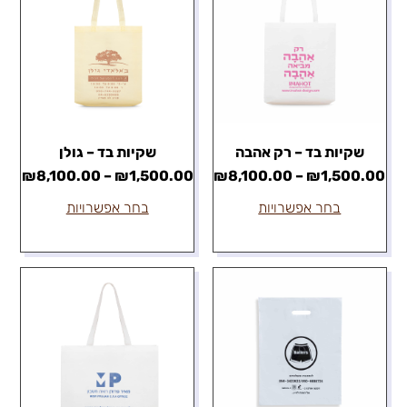
שקיות בד – רק אהבה
שקיות בד – גולן
₪
8,100.00
–
₪
1,500.00
₪
8,100.00
–
₪
1,500.00
בחר אפשרויות
בחר אפשרויות