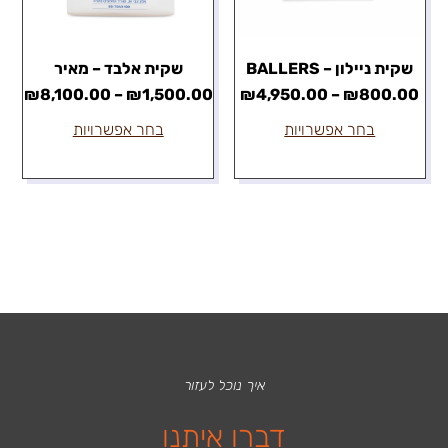
שקית ניילון – BALLERS
שקית אלבד – מאיר
₪
8,100.00
–
₪
1,500.00
₪
4,950.00
–
₪
800.00
בחר אפשרויות
בחר אפשרויות
איך נוכל לעזור
דברו איתנו