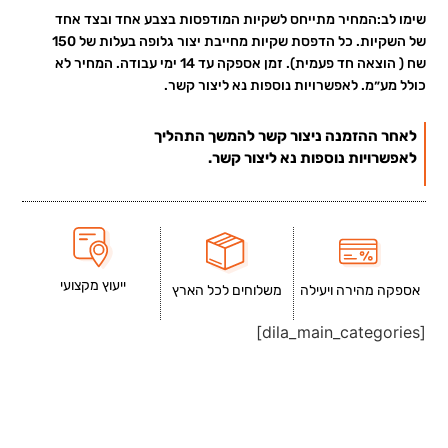
שימו לב:המחיר מתייחס לשקיות המודפסות בצבע אחד ובצד אחד
של השקיות. כל הדפסת שקיות מחייבת יצור גלופה בעלות של 150
שח ( הוצאה חד פעמית). זמן אספקה עד 14 ימי עבודה. המחיר לא
כולל מע״מ. לאפשרויות נוספות נא ליצור קשר.
לאחר ההזמנה ניצור קשר להמשך התהליך
לאפשרויות נוספות נא ליצור קשר.
ייעוץ מקצועי
אספקה מהירה ויעילה
משלוחים לכל הארץ
[dila_main_categories]