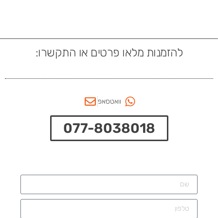
להזמנות מלאו פרטים או התקשרו:
וואטסאפ
077-8038018